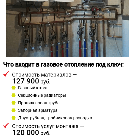
Что входит в газовое отопление под ключ:
Стоимость материалов —
127 900
руб.
Газовый котел
Секционные радиаторы
Пропиленовая труба
Запорная арматура
Двухтрубная, тройниковая разводка
Стоимость услуг монтажа —
120 000
руб.