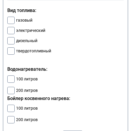
Вид топлива:
газовый
электрический
дизельный
твердотопливный
Водонагреватель:
100 литров
200 литров
Бойлер косвенного нагрева:
100 литров
200 литров