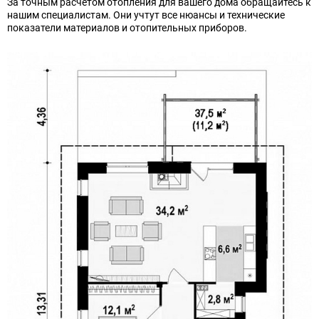
За точным расчетом отопления для вашего дома обращайтесь к
нашим специалистам. Они учтут все нюансы и технические
показатели материалов и отопительных приборов.