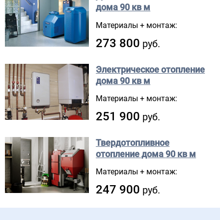
дома
90 кв м
Материалы + монтаж:
273 800
руб.
Электрическое отопление
дома
90 кв м
Материалы + монтаж:
251 900
руб.
Твердотопливное
отопление дома
90 кв м
Материалы + монтаж:
247 900
руб.