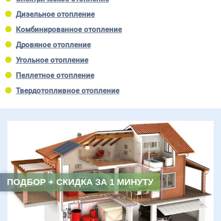
Дизельное отопление
Комбинированное отопление
Дровяное отопление
Угольное отопление
Пеллетное отопление
Твердотопливное отопление
ПОДБОР + СКИДКА ЗА 1 МИНУТУ