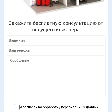
Закажите бесплатную консультацию от
ведущего инженера
Я согласен на обработку персональных данных