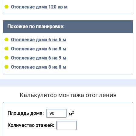
Отопление дома 120 кв м
Похожие по планировке:
Отопление дома 6 на 6 м
Отопление дома 6 на 8 м
Отопление дома 6 на 9 м
Отопление дома 8 на 8 м
Калькулятор монтажа отопления
2
Площадь дома:
м
Количество этажей: