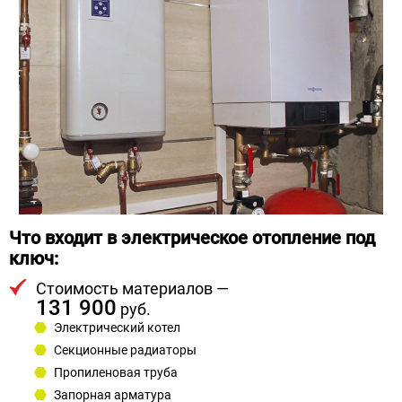
Что входит в электрическое отопление под
ключ:
Стоимость материалов —
131 900
руб.
Электрический котел
Секционные радиаторы
Пропиленовая труба
Запорная арматура