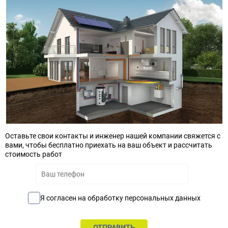
Оставьте свои контакты и инженер нашей компании свяжется с
вами, чтобы бесплатно приехать на ваш объект и рассчитать
стоимость работ
Я согласен на обработку персональных данных