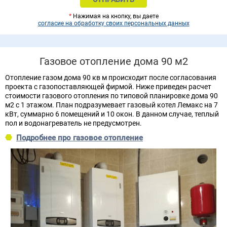
*
Нажимая на кнопку, вы даете
согласие на обработку своих персональных данных
Газовое отопление дома 90 м2
Отопление газом дома 90 кв м происходит после согласования
проекта с газопоставляющей фирмой. Ниже приведен расчет
стоимости газового отопления по типовой планировке дома 90
м2 с 1 этажом. План подразумевает газовый котел Лемакс на 7
кВт, суммарно 6 помещений и 10 окон. В данном случае, теплый
пол и водонагреватель не предусмотрен.
Подробнее про газовое отопление