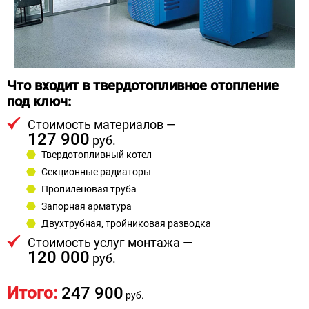
Что входит в твердотопливное отопление
под ключ:
Стоимость материалов —
127 900
руб.
Твердотопливный котел
Секционные радиаторы
Пропиленовая труба
Запорная арматура
Двухтрубная, тройниковая разводка
Стоимость услуг монтажа —
120 000
руб.
Итого:
247 900
руб.