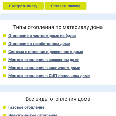
Смотреть смету
Оставить заявку
Типы отопления по материалу дома
Отопление в частном доме из бруса
Отопление в газобетонном доме
Система отопления в деревянном доме
Монтаж отопления в каркасном доме
Монтаж отопления в кирпичном доме
Монтаж отопления в СИП-панельном доме
Все виды отопления дома
Газовое отопление
Электрическое отопление