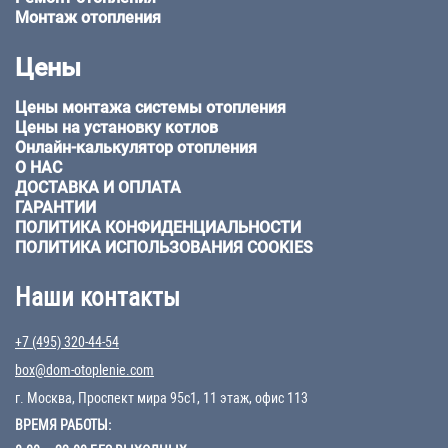
Монтаж отопления
Цены
Цены монтажа системы отопления
Цены на установку котлов
Онлайн-калькулятор отопления
О НАС
ДОСТАВКА И ОПЛАТА
ГАРАНТИИ
ПОЛИТИКА КОНФИДЕНЦИАЛЬНОСТИ
ПОЛИТИКА ИСПОЛЬЗОВАНИЯ COOKIES
Наши контакты
+7 (495) 320-44-54
box@dom-otoplenie.com
г. Москва, Проспект мира 95с1, 11 этаж, офис 113
ВРЕМЯ РАБОТЫ: