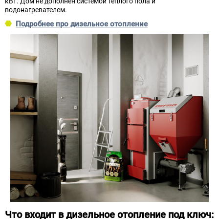
кВт. Дом не дополнен системой теплого пола и
водонагревателем.
Подробнее про дизельное отопление
Что входит в дизельное отопление под ключ: