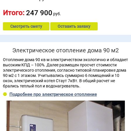
Итого:
247 900
руб.
Смотреть смету
Оставить заявку
Электрическое отопление дома 90 м2
Отопление дома 90 кв м электричеством экологично и обладает
высоким КПД – 100%. Далее размещен просчет стоимости
электрического отопления, согласно типовой планировке дома
90 м2 с 1 этажом. Учитывались суммарно 6 помещений и 10
окон, электрический котел Стаут 7кВт. В общий расчет не
брались теплый пол и водонагреватель.
Подробнее про электрическое отопление