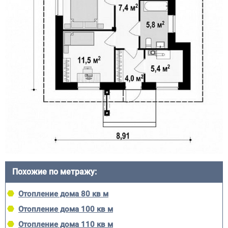
Похожие по метражу:
Отопление дома 80 кв м
Отопление дома 100 кв м
Отопление дома 110 кв м