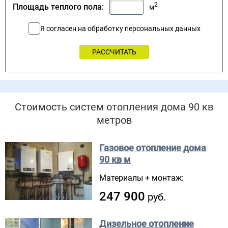
2
Площадь теплого пола:
м
Я согласен на обработку персональных данных
Стоимость систем отопления дома 90 кв
метров
Газовое отопление дома
90 кв м
Материалы + монтаж:
247 900
руб.
Дизельное отопление