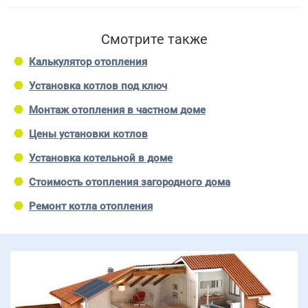
Смотрите также
Калькулятор отопления
Установка котлов под ключ
Монтаж отопления в частном доме
Цены установки котлов
Установка котельной в доме
Стоимость отопления загородного дома
Ремонт котла отопления