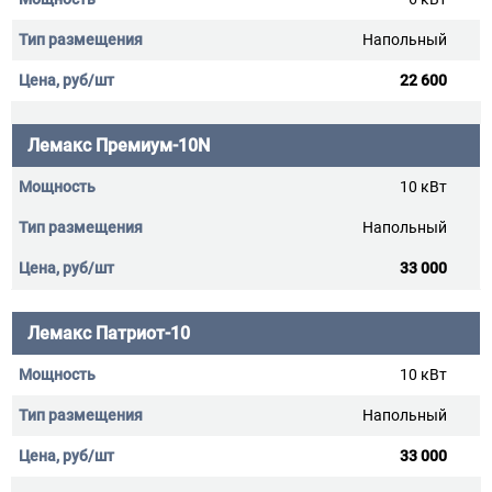
Напольный
22 600
Лемакс Премиум-10N
10 кВт
Напольный
33 000
Лемакс Патриот-10
10 кВт
Напольный
33 000