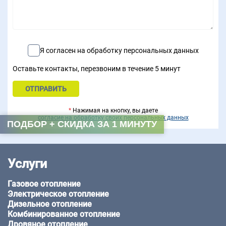
Я согласен на обработку персональных данных
Оставьте контакты, перезвоним в течение 5 минут
*
Нажимая на кнопку, вы даете
согласие на обработку своих персональных данных
ПОДБОР + СКИДКА ЗА 1 МИНУТУ
Услуги
Газовое отопление
Электрическое отопление
Дизельное отопление
Комбинированное отопление
Дровяное отопление