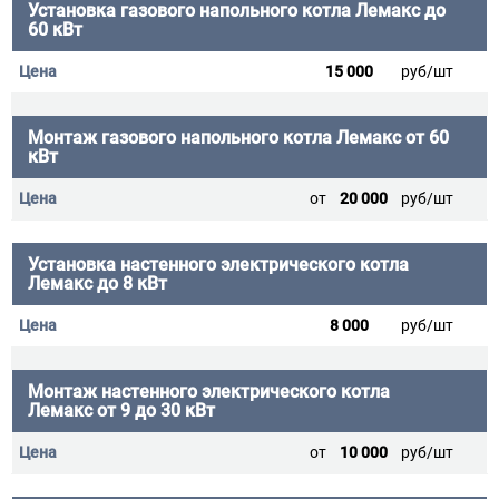
Установка газового напольного котла Лемакс до
60 кВт
15 000
руб/шт
Монтаж газового напольного котла Лемакс от 60
кВт
от
20 000
руб/шт
Установка настенного электрического котла
Лемакс до 8 кВт
8 000
руб/шт
Монтаж настенного электрического котла
Лемакс от 9 до 30 кВт
от
10 000
руб/шт