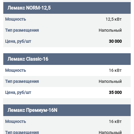
Лемакс NORM-12,5
12,5 кВт
Напольный
30 000
Лемакс Classic-16
16 кВт
Напольный
35 000
Лемакс Премиум-16N
16 кВт
Напольный