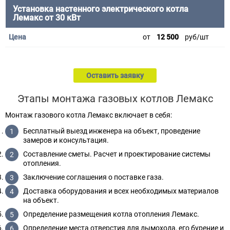
Установка настенного электрического котла
Лемакс от 30 кВт
от
12 500
руб/шт
Оставить заявку
Этапы монтажа газовых котлов Лемакс
Монтаж газового котла Лемакс включает в себя:
Бесплатный выезд инженера на объект, проведение
замеров и консультация.
Составление сметы. Расчет и проектирование системы
отопления.
Заключение соглашения о поставке газа.
Доставка оборудования и всех необходимых материалов
на объект.
Определение размещения котла отопления Лемакс.
Определение места отверстия для дымохода, его бурение и