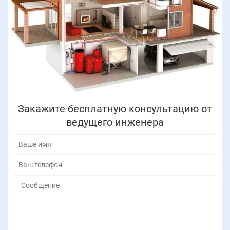
Закажите бесплатную консультацию от
ведущего инженера