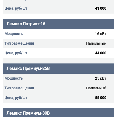
41 000
Лемакс Патриот-16
16 кВт
Напольный
44 000
Лемакс Премиум-25В
25 кВт
Напольный
55 000
Лемакс Премиум-30В