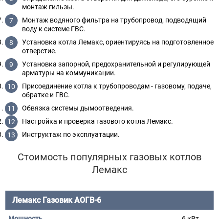
монтаж гильзы.
Монтаж водяного фильтра на трубопровод, подводящий
воду к системе ГВС.
Установка котла Лемакс, ориентируясь на подготовленное
отверстие.
Установка запорной, предохранительной и регулирующей
арматуры на коммуникации.
Присоединение котла к трубопроводам - газовому, подаче,
обратке и ГВС.
Обвязка системы дымоотведения.
Настройка и проверка газового котла Лемакс.
Инструктаж по эксплуатации.
Стоимость популярных газовых котлов
Лемакс
Лемакс Газовик АОГВ-6
6 кВт