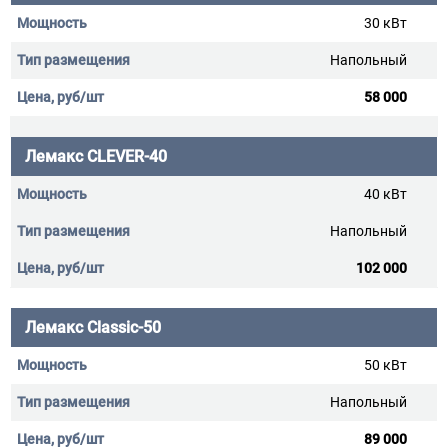
30 кВт
Напольный
58 000
Лемакс CLEVER-40
40 кВт
Напольный
102 000
Лемакс Classic-50
50 кВт
Напольный
89 000