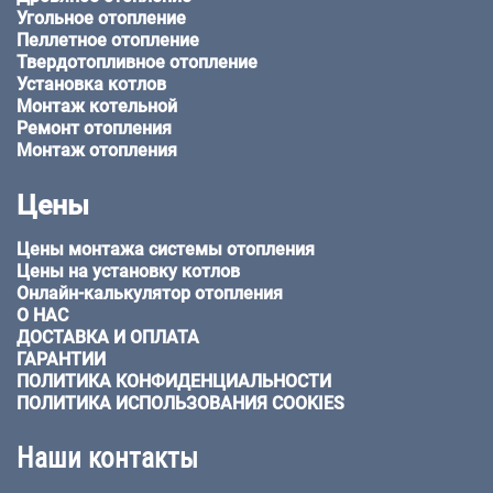
Угольное отопление
Пеллетное отопление
Твердотопливное отопление
Установка котлов
Монтаж котельной
Ремонт отопления
Монтаж отопления
Цены
Цены монтажа системы отопления
Цены на установку котлов
Онлайн-калькулятор отопления
О НАС
ДОСТАВКА И ОПЛАТА
ГАРАНТИИ
ПОЛИТИКА КОНФИДЕНЦИАЛЬНОСТИ
ПОЛИТИКА ИСПОЛЬЗОВАНИЯ COOKIES
Наши контакты