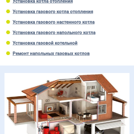
Установка котла отопления
Установка газового котла отопления
Установка газового настенного котла
Установка газового напольного котла
Установка газовой котельной
Ремонт напольных газовых котлов