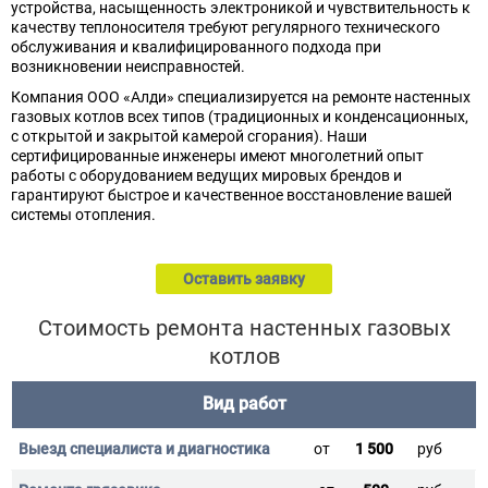
устройства, насыщенность электроникой и чувствительность к
качеству теплоносителя требуют регулярного технического
обслуживания и квалифицированного подхода при
возникновении неисправностей.
Компания ООО «Алди» специализируется на ремонте настенных
газовых котлов всех типов (традиционных и конденсационных,
с открытой и закрытой камерой сгорания). Наши
сертифицированные инженеры имеют многолетний опыт
работы с оборудованием ведущих мировых брендов и
гарантируют быстрое и качественное восстановление вашей
системы отопления.
Оставить заявку
Стоимость ремонта настенных газовых
котлов
Вид работ
от
1 500
руб