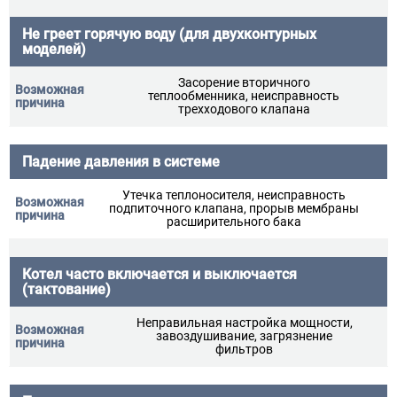
Не греет горячую воду (для двухконтурных
моделей)
Засорение вторичного
теплообменника, неисправность
трехходового клапана
Падение давления в системе
Утечка теплоносителя, неисправность
подпиточного клапана, прорыв мембраны
расширительного бака
Котел часто включается и выключается
(тактование)
Неправильная настройка мощности,
завоздушивание, загрязнение
фильтров