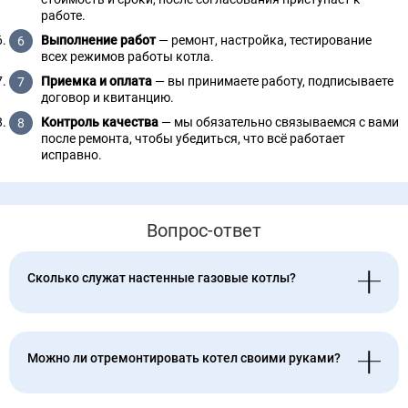
работе.
Выполнение работ
— ремонт, настройка, тестирование
всех режимов работы котла.
Приемка и оплата
— вы принимаете работу, подписываете
договор и квитанцию.
Контроль качества
— мы обязательно связываемся с вами
после ремонта, чтобы убедиться, что всё работает
исправно.
Вопрос-ответ
Сколько служат настенные газовые котлы?
Можно ли отремонтировать котел своими руками?