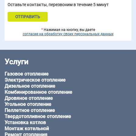
Оставьте контакты, перезвоним в течение 5 минут
*
Нажимая на кнопку, вы даете
согласие на обработку своих персональных данных
Услуги
Газовое отопление
Электрическое отопление
Дизельное отопление
Комбинированное отопление
Дровяное отопление
Угольное отопление
Пеллетное отопление
Твердотопливное отопление
Установка котлов
Монтаж котельной
Ремонт отопления