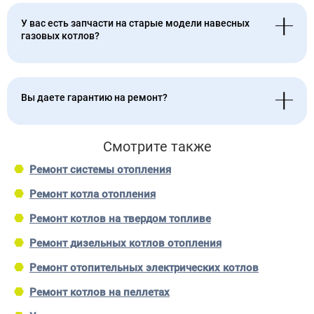
У вас есть запчасти на старые модели навесных
газовых котлов?
Вы даете гарантию на ремонт?
Смотрите также
Ремонт системы отопления
Ремонт котла отопления
Ремонт котлов на твердом топливе
Ремонт дизельных котлов отопления
Ремонт отопительных электрических котлов
Ремонт котлов на пеллетах