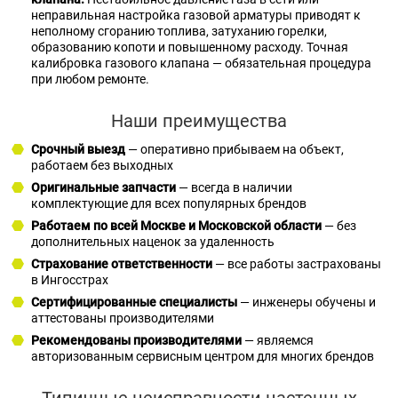
неправильная настройка газовой арматуры приводят к
неполному сгоранию топлива, затуханию горелки,
образованию копоти и повышенному расходу. Точная
калибровка газового клапана — обязательная процедура
при любом ремонте.
Наши преимущества
Срочный выезд
— оперативно прибываем на объект,
работаем без выходных
Оригинальные запчасти
— всегда в наличии
комплектующие для всех популярных брендов
Работаем по всей Москве и Московской области
— без
дополнительных наценок за удаленность
Страхование ответственности
— все работы застрахованы
в Ингосстрах
Сертифицированные специалисты
— инженеры обучены и
аттестованы производителями
Рекомендованы производителями
— являемся
авторизованным сервисным центром для многих брендов