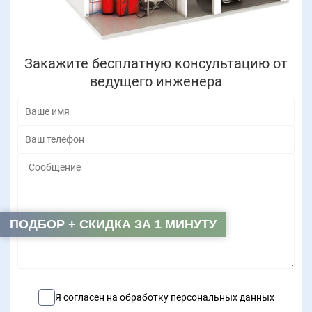
Закажите бесплатную консультацию от
ведущего инженера
ПОДБОР + СКИДКА ЗА 1 МИНУТУ
Я согласен на обработку персональных данных