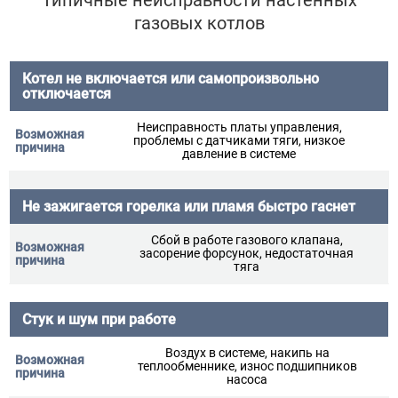
Типичные неисправности настенных
газовых котлов
Котел не включается или самопроизвольно
отключается
Неисправность платы управления,
проблемы с датчиками тяги, низкое
давление в системе
Не зажигается горелка или пламя быстро гаснет
Сбой в работе газового клапана,
засорение форсунок, недостаточная
тяга
Стук и шум при работе
Воздух в системе, накипь на
теплообменнике, износ подшипников
насоса