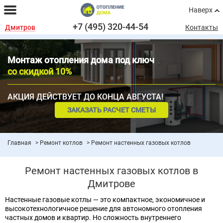
Наверх
+7 (495) 320-44-54
Дмитров
Контакты
Монтаж отопления дома под ключ
со скидкой 10%
АКЦИЯ ДЕЙСТВУЕТ ДО КОНЦА АВГУСТА!
ЗАКАЗАТЬ РАСЧЕТ СМЕТЫ
Главная
Ремонт котлов
Ремонт настенных газовых котлов
Ремонт настенных газовых котлов в
Дмитрове
Настенные газовые котлы — это компактное, экономичное и
высокотехнологичное решение для автономного отопления
частных домов и квартир. Но сложность внутреннего