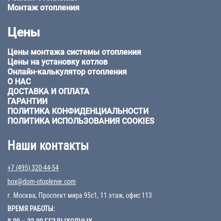
Монтаж отопления
Цены
Цены монтажа системы отопления
Цены на установку котлов
Онлайн-калькулятор отопления
О НАС
ДОСТАВКА И ОПЛАТА
ГАРАНТИИ
ПОЛИТИКА КОНФИДЕНЦИАЛЬНОСТИ
ПОЛИТИКА ИСПОЛЬЗОВАНИЯ COOKIES
Наши контакты
+7 (495) 320-44-54
box@dom-otoplenie.com
г. Москва, Проспект мира 95с1, 11 этаж, офис 113
ВРЕМЯ РАБОТЫ: